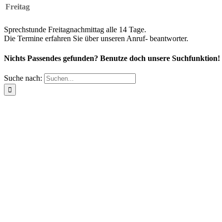
Freitag
Sprechstunde Freitagnachmittag alle 14 Tage.
Die Termine erfahren Sie über unseren Anruf- beantworter.
Nichts Passendes gefunden?
Benutze doch unsere Suchfunktion!
Suche nach: