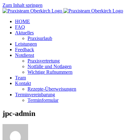
Zum Inhalt springen
HOME
FAQ
Aktuelles
Praxisurlaub
Leistungen
Feedback
Notdienst
Praxisvertretung
Notfälle und Notlagen
Wichtige Rufnummern
Team
Kontakt
Rezepte-Überweisungen
Terminvereinbarung
Terminformular
jpc-admin