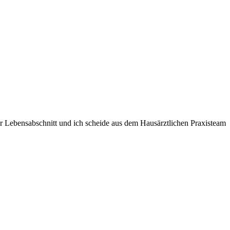
er Lebensabschnitt und ich scheide aus dem Hausärztlichen Praxisteam