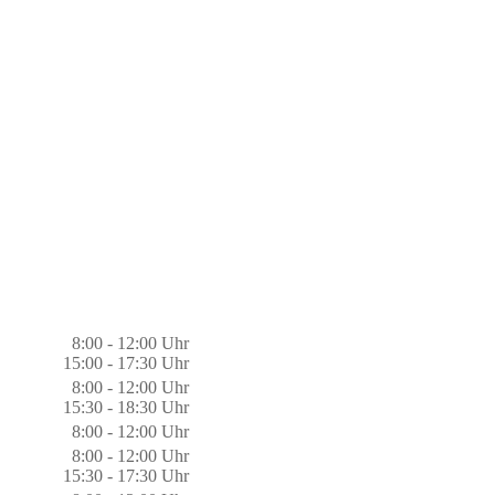
8:00 - 12:00 Uhr
15:00 - 17:30 Uhr
8:00 - 12:00 Uhr
15:30 - 18:30 Uhr
8:00 - 12:00 Uhr
8:00 - 12:00 Uhr
15:30 - 17:30 Uhr