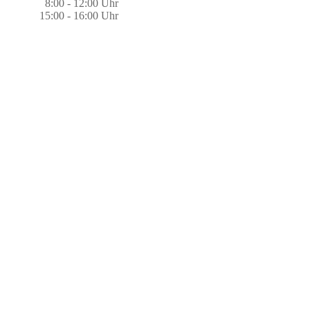
8:00 - 12:00 Uhr
15:00 - 16:00 Uhr