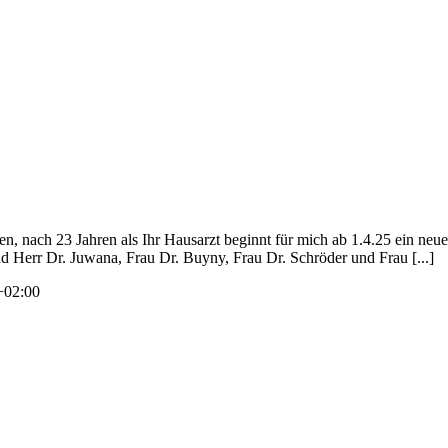
en, nach 23 Jahren als Ihr Hausarzt beginnt für mich ab 1.4.25 ein neu
d Herr Dr. Juwana, Frau Dr. Buyny, Frau Dr. Schröder und Frau [...]
+02:00