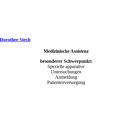
Dorothee Stech
Medizinische Assistenz
besonderer Schwerpunkt:
Spezielle apparative
Untersuchungen
Anmeldung
Patientenversorgung