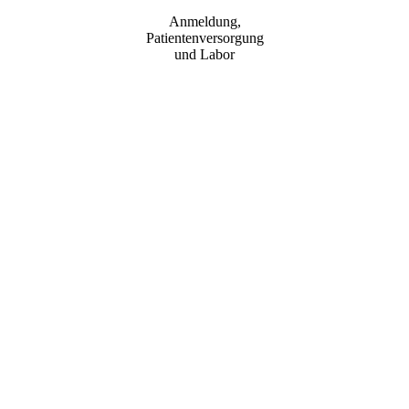
Anmeldung,
Patientenversorgung
und Labor