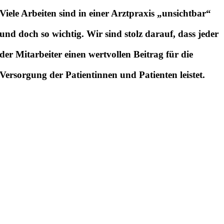
Viele Arbeiten sind in einer Arztpraxis „unsichtbar“
und doch so wichtig. Wir sind stolz darauf, dass jeder
der Mitarbeiter einen wertvollen Beitrag für die
Versorgung der Patientinnen und Patienten leistet.