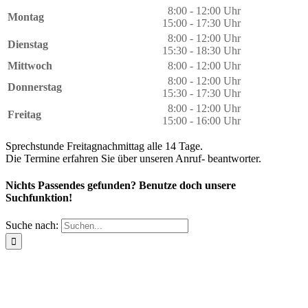
8:00 - 12:00 Uhr
Montag
15:00 - 17:30 Uhr
8:00 - 12:00 Uhr
Dienstag
15:30 - 18:30 Uhr
Mittwoch
8:00 - 12:00 Uhr
8:00 - 12:00 Uhr
Donnerstag
15:30 - 17:30 Uhr
8:00 - 12:00 Uhr
Freitag
15:00 - 16:00 Uhr
Sprechstunde Freitagnachmittag alle 14 Tage.
Die Termine erfahren Sie über unseren Anruf- beantworter.
Nichts Passendes gefunden?
Benutze doch unsere
Suchfunktion!
Suche nach: