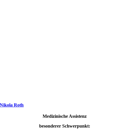
Nikola Roth
Medizinische Assistenz
besonderer Schwerpunkt: