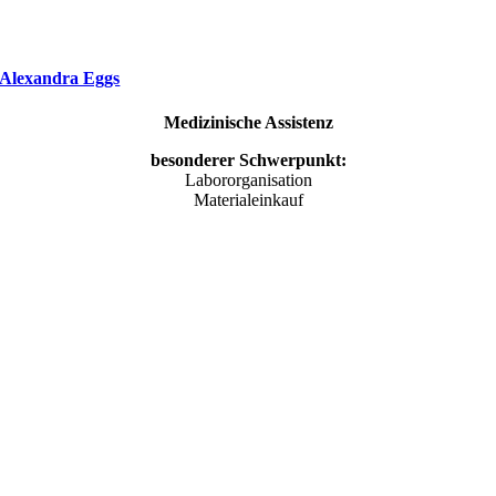
Alexandra Eggs
Medizinische Assistenz
besonderer Schwerpunkt:
Labororganisation
Materialeinkauf