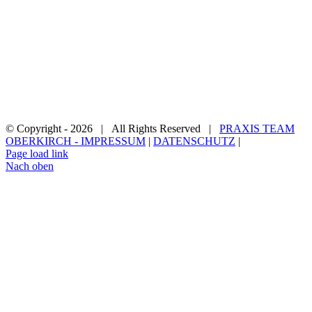
© Copyright -
2026 | All Rights Reserved |
PRAXIS TEAM
OBERKIRCH - IMPRESSUM
|
DATENSCHUTZ
|
Page load link
Nach oben