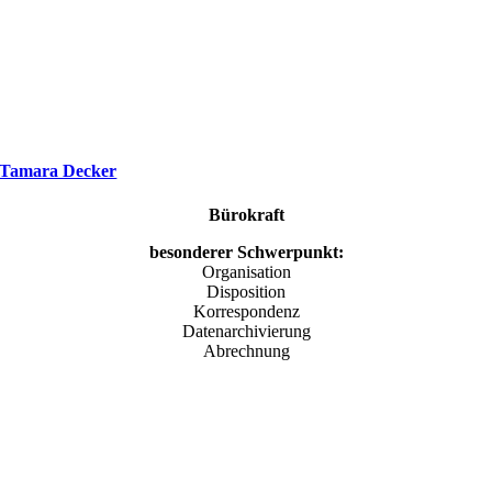
Tamara Decker
Bürokraft
besonderer Schwerpunkt:
Organisation
Disposition
Korrespondenz
Datenarchivierung
Abrechnung