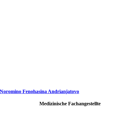
Noromino Fenohasina Andrianjatovo
Medizinische Fachangestellte