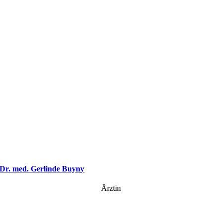
Dr. med. Gerlinde Buyny
Ärztin