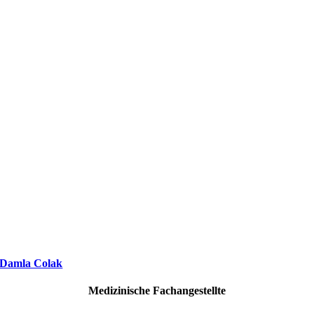
Damla Colak
Medizinische Fachangestellte