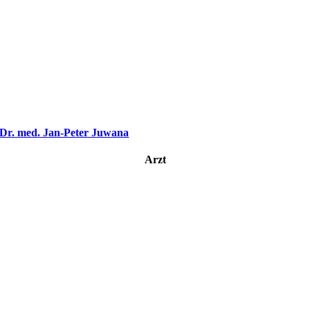
Dr. med. Jan-Peter Juwana
Arzt