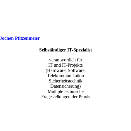
Jochen Pfitzenmeier
Selbständiger IT-Spezialist
verantwortlich für
IT und IT-Projekte
(Hardware, Software,
Telekommunikation
Sicherheitstechnik
Datensicherung)
Multiple technische
Fragestellungen der Praxis