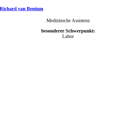
Richard van Bentum
Medizinsche Assistenz
besonderer Schwerpunkt:
Labor