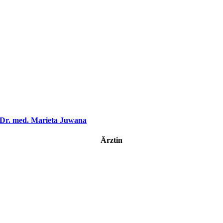
Dr. med. Marieta Juwana
Ärztin