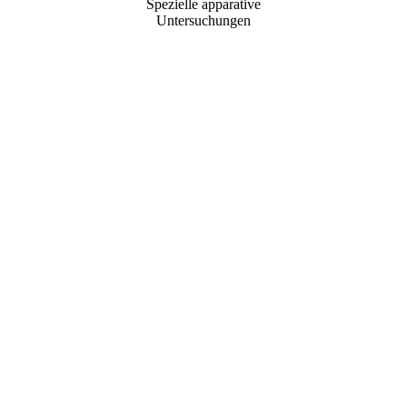
Spezielle apparative
Untersuchungen