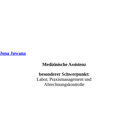
Jona Juwana
Medizinische Assistenz
besonderer Schwerpunkt:
Labor, Praxismanagement und
Abrechnungskontrolle