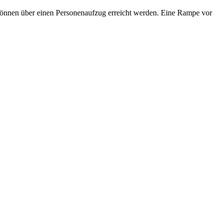
 können über einen Personenaufzug erreicht werden. Eine Rampe vor