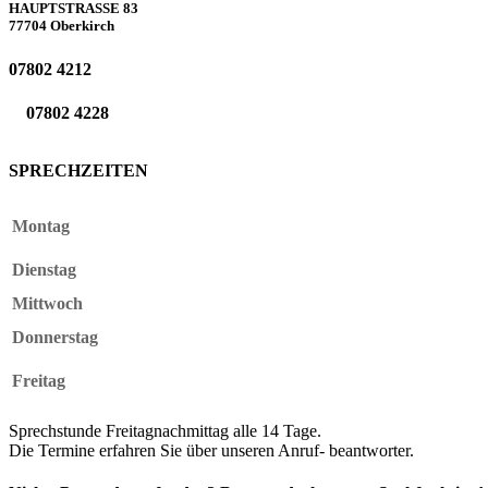
HAUPTSTRASSE 83
77704 Oberkirch
07802 4212
07802 4228
SPRECHZEITEN
Montag
Dienstag
Mittwoch
Donnerstag
Freitag
Sprechstunde Freitagnachmittag alle 14 Tage.
Die Termine erfahren Sie über unseren Anruf- beantworter.