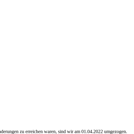
nderungen zu erreichen waren, sind wir am 01.04.2022 umgezogen.