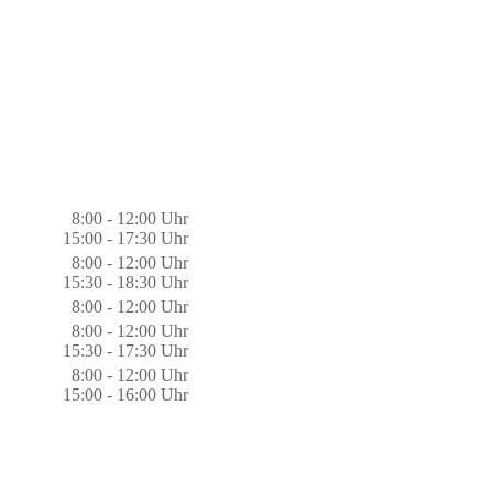
8:00 - 12:00 Uhr
15:00 - 17:30 Uhr
8:00 - 12:00 Uhr
15:30 - 18:30 Uhr
8:00 - 12:00 Uhr
8:00 - 12:00 Uhr
15:30 - 17:30 Uhr
8:00 - 12:00 Uhr
15:00 - 16:00 Uhr